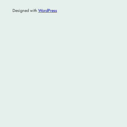
Designed with
WordPress